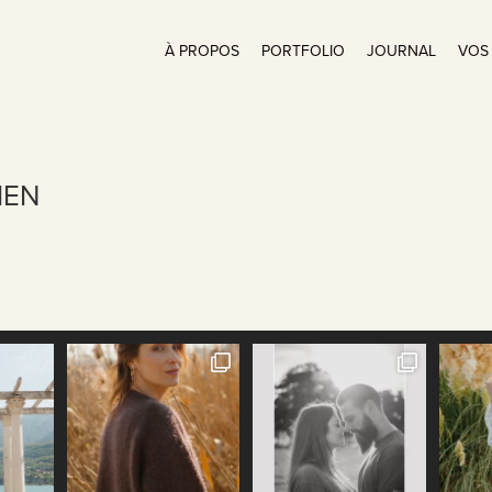
À PROPOS
PORTFOLIO
JOURNAL
VOS
IEN