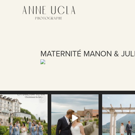
MATERNITÉ MANON & JUL