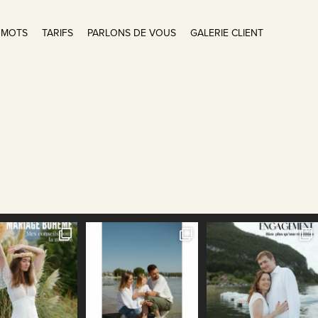
 MOTS
TARIFS
PARLONS DE VOUS
GALERIE CLIENT