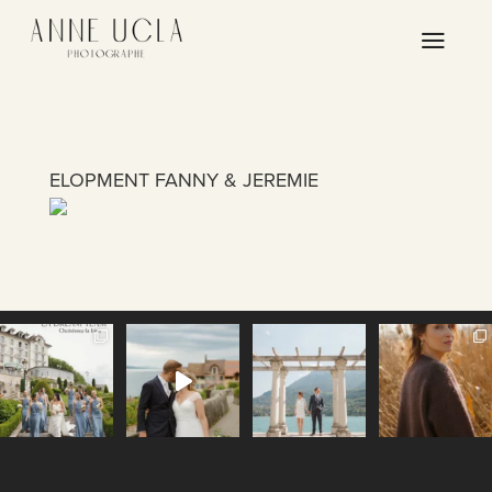
a
ELOPMENT FANNY & JEREMIE